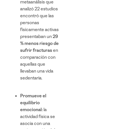
metaanálisis que
analizó 22 estudios
encontró que las
personas
físicamente activas
presentaban un
29
% menos riesgo de
sufrir fracturas
en
comparación con
aquellas que
llevaban una vida
sedentaria.
Promueve el
equilibrio
emocional:
la
actividad física se
asocia con una