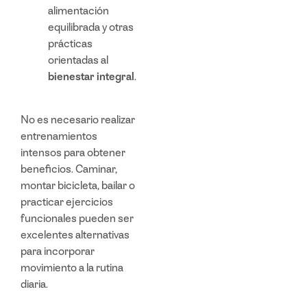
alimentación
equilibrada y otras
prácticas
orientadas al
bienestar integral
.
No es necesario realizar
entrenamientos
intensos para obtener
beneficios. Caminar,
montar bicicleta, bailar o
practicar ejercicios
funcionales pueden ser
excelentes alternativas
para incorporar
movimiento a la rutina
diaria.