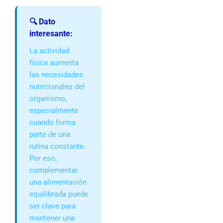
🔍 Dato
interesante:
La actividad
física aumenta
las necesidades
nutricionales del
organismo,
especialmente
cuando forma
parte de una
rutina constante.
Por eso,
complementar
una alimentación
equilibrada puede
ser clave para
mantener una