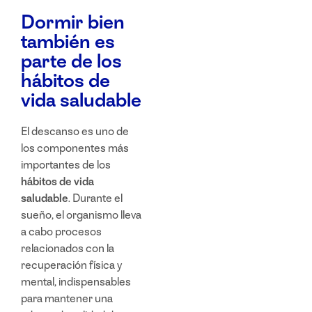
Dormir bien
también es
parte de los
hábitos de
vida saludable
El descanso es uno de
los componentes más
importantes de los
hábitos de vida
saludable
. Durante el
sueño, el organismo lleva
a cabo procesos
relacionados con la
recuperación física y
mental, indispensables
para mantener una