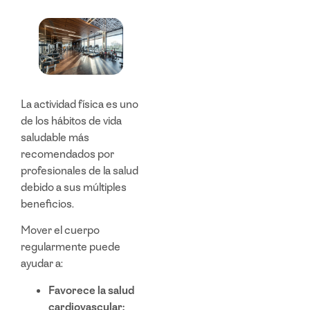
La actividad física es uno
de los
hábitos de vida
saludable
más
recomendados por
profesionales de la salud
debido a sus múltiples
beneficios.
Mover el cuerpo
regularmente puede
ayudar a:
Favorece la salud
cardiovascular: