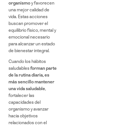
organismo
y favorecen
una mejor calidad de
vida. Estas acciones
buscan promover el
equilibrio físico, mental y
emocional necesario
para alcanzar un estado
de
bienestar integral.
Cuando los
hábitos
saludables
forman parte
de la rutina diaria, es
más sencillo mantener
una
vida saludable
,
fortalecer las
capacidades del
organismo y avanzar
hacia objetivos
relacionados con el