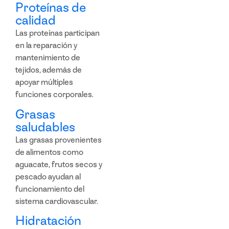
Proteínas de
calidad
Las proteínas participan
en la reparación y
mantenimiento de
tejidos, además de
apoyar múltiples
funciones corporales.
Grasas
saludables
Las grasas provenientes
de alimentos como
aguacate, frutos secos y
pescado ayudan al
funcionamiento del
sistema cardiovascular.
Hidratación