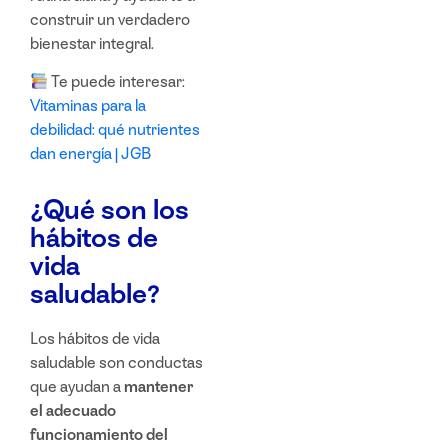
construir un verdadero
bienestar integral
.
Te puede interesar:
Vitaminas para la
debilidad: qué nutrientes
dan energía | JGB
¿Qué son los
hábitos de
vida
saludable?
Los
hábitos de vida
saludable
son conductas
que ayudan a
mantener
el adecuado
funcionamiento del