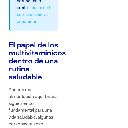
cortisol bajo
control
cuando el
estrés se vuelve
constante.
El papel de los
multivitamínicos
dentro de una
rutina
saludable
Aunque una
alimentación equilibrada
sigue siendo
fundamental para una
vida saludable
, algunas
personas buscan