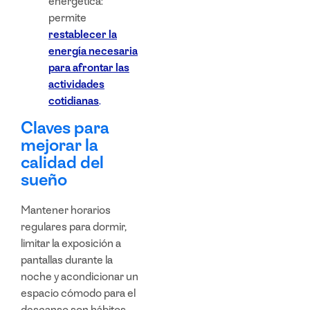
energética:
permite
restablecer la
energía necesaria
para afrontar las
actividades
cotidianas
.
Claves para
mejorar la
calidad del
sueño
Mantener horarios
regulares para dormir,
limitar la exposición a
pantallas durante la
noche y acondicionar un
espacio cómodo para el
descanso son hábitos