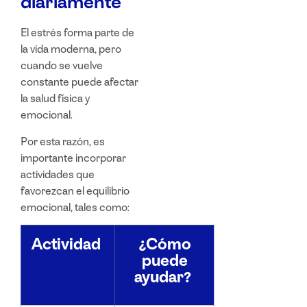
diariamente
El estrés forma parte de
la vida moderna, pero
cuando se vuelve
constante puede afectar
la salud física y
emocional.
Por esta razón, es
importante incorporar
actividades que
favorezcan el equilibrio
emocional, tales como:
Actividad
¿Cómo
puede
ayudar?