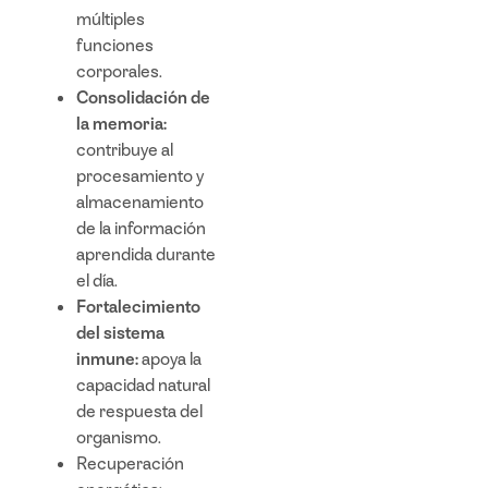
múltiples
funciones
corporales.
Consolidación de
la memoria:
contribuye al
procesamiento y
almacenamiento
de la información
aprendida durante
el día.
Fortalecimiento
del sistema
inmune:
apoya la
capacidad natural
de respuesta del
organismo.
Recuperación