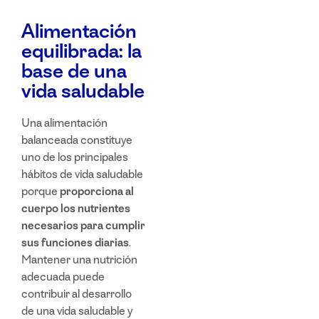
Alimentación
equilibrada: la
base de una
vida saludable
Una alimentación
balanceada constituye
uno de los principales
hábitos de vida saludable
porque
proporciona al
cuerpo los nutrientes
necesarios para cumplir
sus funciones diarias
.
Mantener una nutrición
adecuada puede
contribuir al desarrollo
de una
vida saludable
y