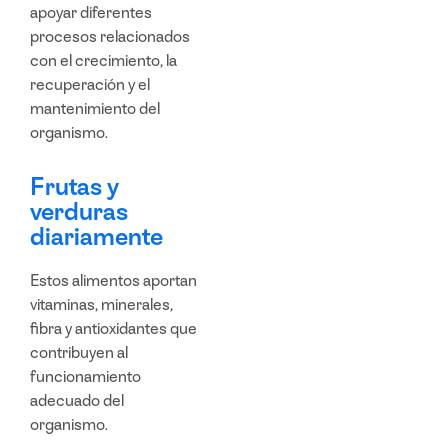
apoyar diferentes
procesos relacionados
con el crecimiento, la
recuperación y el
mantenimiento del
organismo.
Frutas y
verduras
diariamente
Estos alimentos aportan
vitaminas, minerales,
fibra y antioxidantes que
contribuyen al
funcionamiento
adecuado del
organismo.