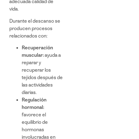
adecuada calidad de
vida.
Durante el descanso se
producen procesos
relacionados con:
Recuperación
muscular:
ayuda a
reparar y
recuperar los
tejidos después de
las actividades
diarias.
Regulación
hormonal:
favorece el
equilibrio de
hormonas
involucradas en