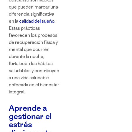
que pueden marcar una
diferencia significativa
en la
calidad del sueño
.
Estas prácticas
favorecen los procesos
de recuperación física y
mental que ocurren
durante la noche,
fortalecen los
hábitos
saludables
y contribuyen
a una
vida saludable
enfocada en el
bienestar
integral
.
Aprende a
gestionar el
estrés