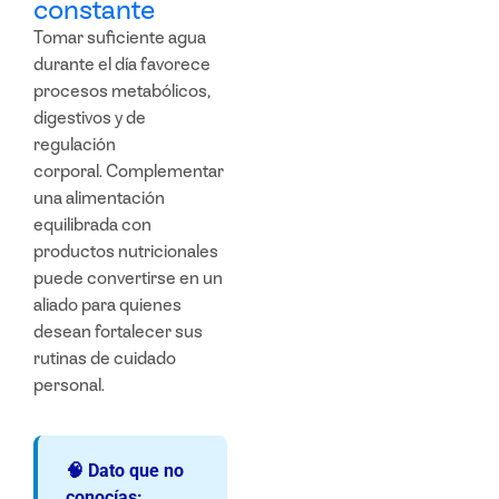
constante
Tomar suficiente agua
durante el día favorece
procesos metabólicos,
digestivos y de
regulación
corporal.
Complementar
una alimentación
equilibrada con
productos nutricionales
puede convertirse en un
aliado para quienes
desean fortalecer sus
rutinas de cuidado
personal.
🧠 Dato que no
conocías: