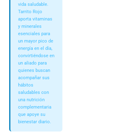
vida saludable.
Tarrito Rojo
aporta vitaminas
y minerales
esenciales para
un mayor pico de
energía en el día,
convirtiéndose en
un aliado para
quienes buscan
acompañar sus
hábitos
saludables con
una nutrición
complementaria
que apoye su
bienestar diario.