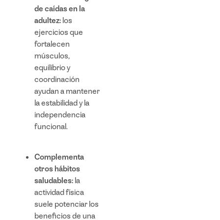
de caídas en la
adultez:
los
ejercicios que
fortalecen
músculos,
equilibrio y
coordinación
ayudan a mantener
la estabilidad y la
independencia
funcional.
Complementa
otros hábitos
saludables:
la
actividad física
suele potenciar los
beneficios de una