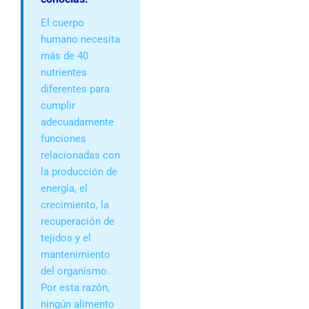
El cuerpo
humano necesita
más de 40
nutrientes
diferentes para
cumplir
adecuadamente
funciones
relacionadas con
la producción de
energía, el
crecimiento, la
recuperación de
tejidos y el
mantenimiento
del organismo.
Por esta razón,
ningún alimento