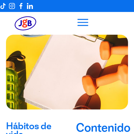
Hábitos de
Contenido