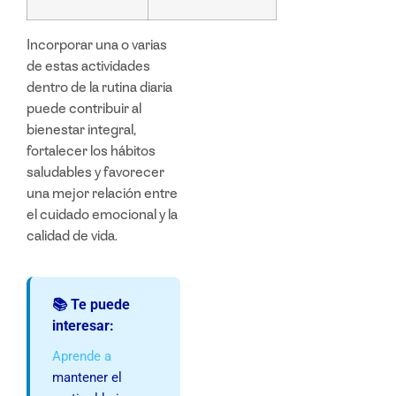
Incorporar una o varias
de estas actividades
dentro de la rutina diaria
puede contribuir al
bienestar integral
,
fortalecer los
hábitos
saludables
y favorecer
una mejor relación entre
el cuidado emocional y la
calidad de vida.
📚 Te puede
interesar:
Aprende a
mantener el