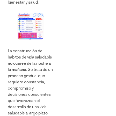
bienestar y salud.
La construcción de
hábitos de vida saludable
no ocurre de la noche a
la mañana
. Se trata de un
proceso gradual que
requiere constancia,
compromiso y
decisiones conscientes
que favorezcan el
desarrollo de una
vida
saludable
a largo plazo.