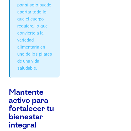
por sí solo puede
aportar todo lo
que el cuerpo
requiere, lo que
convierte a la
variedad
alimentaria en
uno de los pilares
de una vida
saludable.
Mantente
activo para
fortalecer tu
bienestar
integral