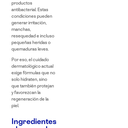
productos
antibacterial. Estas
condiciones pueden
generar irritación,
manchas,
resequedad e incluso
pequeñas heridas o
quemaduras leves.
Por eso, el cuidado
dermatológico actual
exige fórmulas que no
solo hidraten, sino
que también protejan
y favorezcan la
regeneración de la
piel.
Ingredientes