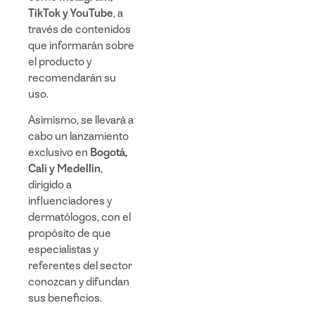
TikTok y YouTube
, a
través de contenidos
que informarán sobre
el producto y
recomendarán su
uso.
Asimismo, se llevará a
cabo un lanzamiento
exclusivo en
Bogotá,
Cali y Medellín
,
dirigido a
influenciadores y
dermatólogos, con el
propósito de que
especialistas y
referentes del sector
conozcan y difundan
sus beneficios.