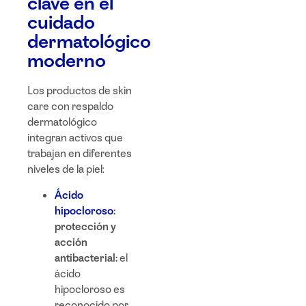
clave en el
cuidado
dermatológico
moderno
Los productos de skin
care con respaldo
dermatológico
integran activos que
trabajan en diferentes
niveles de la piel:
Ácido
hipocloroso
:
protección y
acción
antibacterial:
el
ácido
hipocloroso es
reconocido por