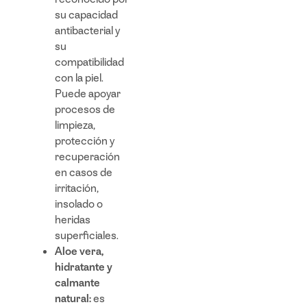
su capacidad
antibacterial y
su
compatibilidad
con la piel.
Puede apoyar
procesos de
limpieza,
protección y
recuperación
en casos de
irritación,
insolado o
heridas
superficiales.
Aloe vera,
hidratante y
calmante
natural:
es