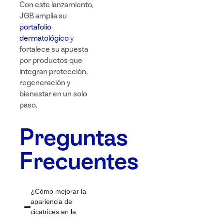
Con este lanzamiento,
JGB amplía su
portafolio
dermatológico
y
fortalece su apuesta
por productos que
integran protección,
regeneración y
bienestar en un solo
paso.
Preguntas
Frecuentes
¿Cómo mejorar la
apariencia de
cicatrices en la