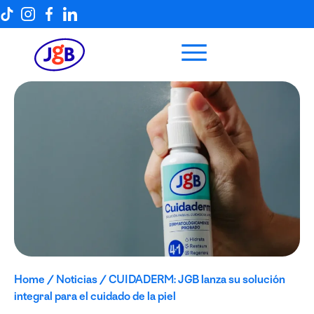
Home
/
Noticias
/
CUIDADERM: JGB lanza su solución
integral para el cuidado de la piel