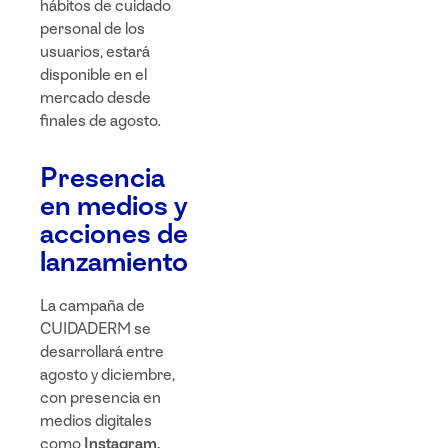
hábitos de cuidado
personal de los
usuarios, estará
disponible en el
mercado desde
finales de agosto
.
Presencia
en medios y
acciones de
lanzamiento
La campaña de
CUIDADERM se
desarrollará entre
agosto y diciembre,
con presencia en
medios digitales
como
Instagram,