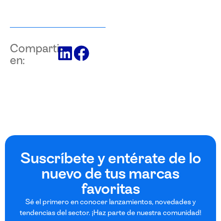
Compartir
en:
Suscríbete y entérate de lo
nuevo de tus marcas
favoritas
Sé el primero en conocer lanzamientos, novedades y
tendencias del sector. ¡Haz parte de nuestra comunidad!