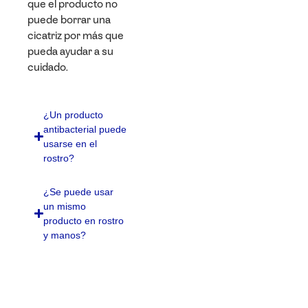
que el producto no
puede borrar una
cicatriz por más que
pueda ayudar a su
cuidado.
¿Un producto
antibacterial puede
usarse en el
rostro?
¿Se puede usar
un mismo
producto en rostro
y manos?