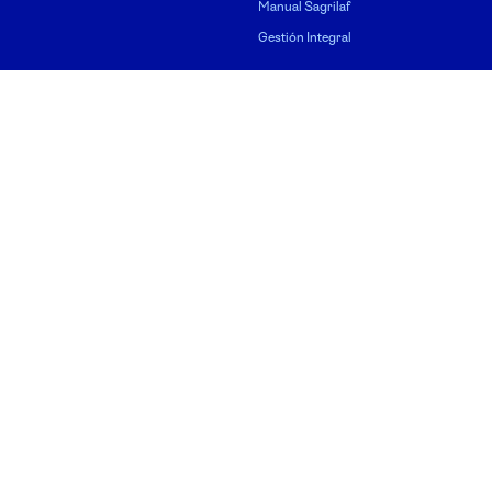
Manual Sagrilaf
Gestión Integral