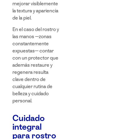
mejorar visiblemente
la textura y apariencia
de la piel.
En el caso del rostro y
las manos —zonas
constantemente
expuestas— contar
con un protector que
además restaure y
regenera resulta
clave dentro de
cualquier rutina de
belleza y cuidado
personal.
Cuidado
integral
para rostro