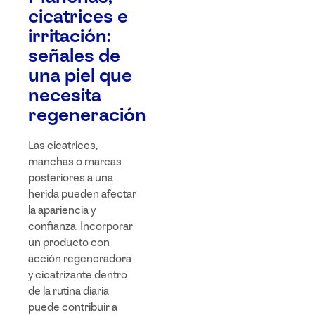
cicatrices e
irritación:
señales de
una piel que
necesita
regeneración
Las cicatrices,
manchas o marcas
posteriores a una
herida pueden afectar
la apariencia y
confianza. Incorporar
un producto con
acción regeneradora
y cicatrizante dentro
de la rutina diaria
puede contribuir a