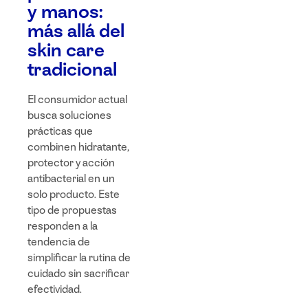
y manos:
más allá del
skin care
tradicional
El consumidor actual
busca soluciones
prácticas que
combinen hidratante,
protector y acción
antibacterial en un
solo producto. Este
tipo de propuestas
responden a la
tendencia de
simplificar la rutina de
cuidado sin sacrificar
efectividad.