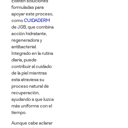
Existen soluciones
formuladas para
apoyar este proceso,
como
CUIDADERM
de JGB, que combina
acción hidratante,
regeneradora y
antibacterial.
Integrado en la rutina
diaria, puede
contribuir al cuidado
de la piel mientras
esta atraviesa su
proceso natural de
recuperación,
ayudando a que luzca
más uniforme con el
tiempo.
Aunque cabe aclarar