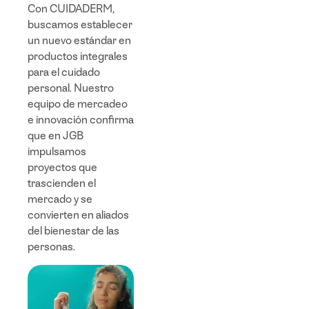
Con CUIDADERM,
buscamos establecer
un nuevo estándar en
productos integrales
para el cuidado
personal. Nuestro
equipo de mercadeo
e innovación confirma
que en JGB
impulsamos
proyectos que
trascienden el
mercado y se
convierten en aliados
del bienestar de las
personas.