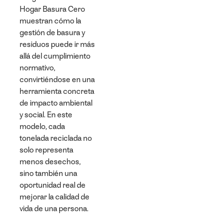
Hogar Basura Cero
muestran cómo la
gestión de basura y
residuos puede ir más
allá del cumplimiento
normativo,
convirtiéndose en una
herramienta concreta
de impacto ambiental
y social. En este
modelo, cada
tonelada reciclada no
solo representa
menos desechos,
sino también una
oportunidad real de
mejorar la calidad de
vida de una persona.