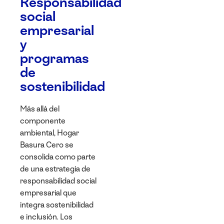
Responsabilidad
social
empresarial
y
programas
de
sostenibilidad
Más allá del
componente
ambiental, Hogar
Basura Cero se
consolida como parte
de una estrategia de
responsabilidad social
empresarial que
integra sostenibilidad
e inclusión. Los