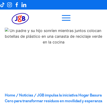
Home
/
Noticias
/
JGB impulsa la iniciativa Hogar Basura
Cero para transformar residuos en movilidad y esperanza