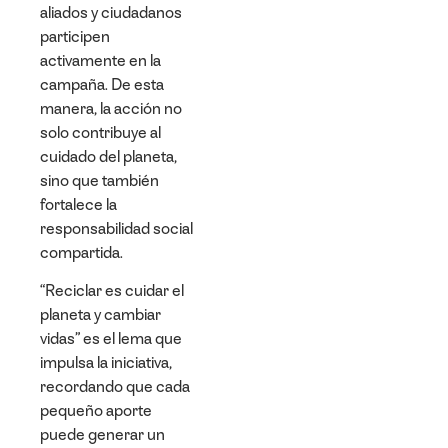
aliados y ciudadanos
participen
activamente en la
campaña. De esta
manera, la acción no
solo contribuye al
cuidado del planeta,
sino que también
fortalece la
responsabilidad social
compartida.
“
Reciclar es cuidar el
planeta y cambiar
vidas
” es el lema que
impulsa la iniciativa,
recordando que cada
pequeño aporte
puede generar un