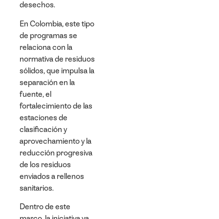
desechos.
En Colombia, este tipo
de programas se
relaciona con la
normativa de residuos
sólidos, que impulsa la
separación en la
fuente, el
fortalecimiento de las
estaciones de
clasificación y
aprovechamiento y la
reducción progresiva
de los residuos
enviados a rellenos
sanitarios.
Dentro de este
marco, la iniciativa va