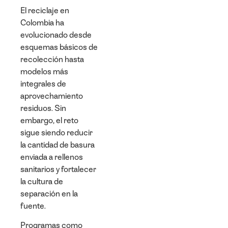
El reciclaje en
Colombia ha
evolucionado desde
esquemas básicos de
recolección hasta
modelos más
integrales de
aprovechamiento
residuos. Sin
embargo, el reto
sigue siendo reducir
la cantidad de basura
enviada a rellenos
sanitarios y fortalecer
la cultura de
separación en la
fuente.
Programas como