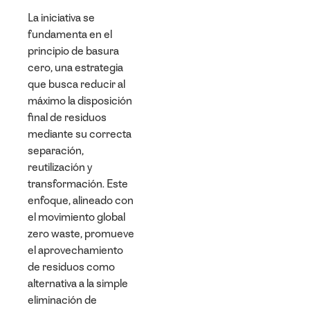
La iniciativa se
fundamenta en el
principio de basura
cero, una estrategia
que busca reducir al
máximo la disposición
final de residuos
mediante su correcta
separación,
reutilización y
transformación. Este
enfoque, alineado con
el movimiento global
zero waste, promueve
el aprovechamiento
de residuos como
alternativa a la simple
eliminación de