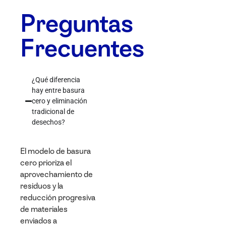
Preguntas
Frecuentes
¿Qué diferencia
hay entre basura
cero y eliminación
tradicional de
desechos?
El modelo de basura
cero prioriza el
aprovechamiento de
residuos y la
reducción progresiva
de materiales
enviados a