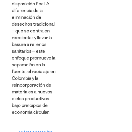
disposición final. A
diferencia de la
eliminación de
desechos tradicional
—que se centra en
recolectar y llevar la
basura a rellenos
sanitarios— este
enfoque promueve la
separación en la
fuente, el reciclaje en
Colombia y la
reincorporación de
materiales a nuevos
ciclos productivos
bajo principios de
economía circular.