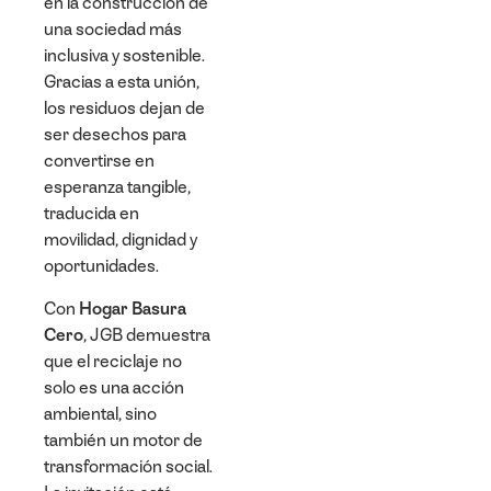
en la construcción de
una sociedad más
inclusiva y sostenible.
Gracias a esta unión,
los residuos dejan de
ser desechos para
convertirse en
esperanza tangible
,
traducida en
movilidad, dignidad y
oportunidades.
Con
Hogar Basura
Cero
, JGB demuestra
que el reciclaje no
solo es una acción
ambiental, sino
también un motor de
transformación social.