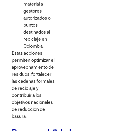
material a
gestores
autorizados o
puntos
destinados al
reciclaje en
Colombia.
Estas acciones
permiten optimizar el
aprovechamiento de
residuos, fortalecer
las cadenas formales
de reciclaje y
contribuir a los
objetivos nacionales
de reducción de
basura.