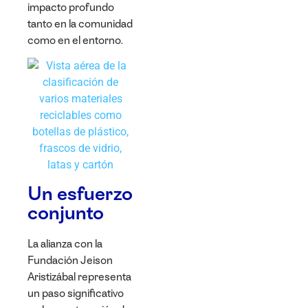
impacto profundo
tanto en la comunidad
como en el entorno.
Un esfuerzo
conjunto
La alianza con la
Fundación Jeison
Aristizábal representa
un paso significativo