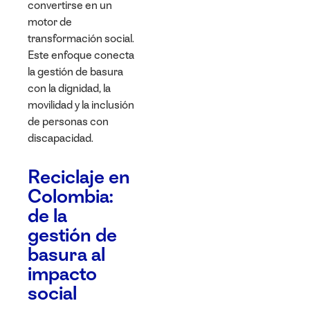
convertirse en un
motor de
transformación social.
Este enfoque conecta
la gestión de basura
con la dignidad, la
movilidad y la inclusión
de personas con
discapacidad.
Reciclaje en
Colombia:
de la
gestión de
basura al
impacto
social