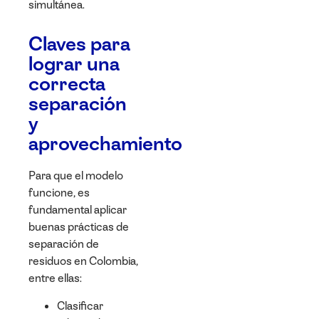
simultánea.
Claves para
lograr una
correcta
separación
y
aprovechamiento
Para que el modelo
funcione, es
fundamental aplicar
buenas prácticas de
separación de
residuos en Colombia,
entre ellas:
Clasificar