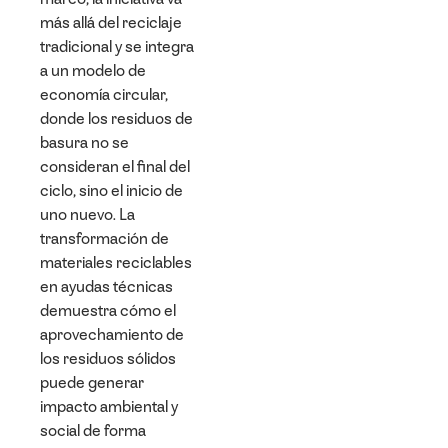
más allá del reciclaje
tradicional y se integra
a un modelo de
economía circular,
donde los residuos de
basura no se
consideran el final del
ciclo, sino el inicio de
uno nuevo. La
transformación de
materiales reciclables
en ayudas técnicas
demuestra cómo el
aprovechamiento de
los residuos sólidos
puede generar
impacto ambiental y
social de forma